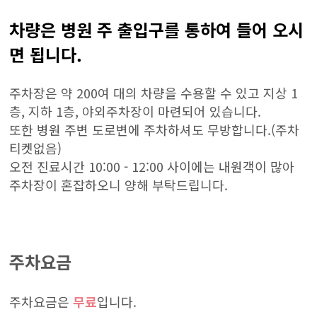
차량은 병원 주 출입구를 통하여 들어 오시
면 됩니다.
주차장은 약 200여 대의 차량을 수용할 수 있고 지상 1
층, 지하 1층, 야외주차장이 마련되어 있습니다.
또한 병원 주변 도로변에 주차하셔도 무방합니다.(주차
티켓없음)
오전 진료시간 10:00 - 12:00 사이에는 내원객이 많아
주차장이 혼잡하오니 양해 부탁드립니다.
주차요금
주차요금은
무료
입니다.